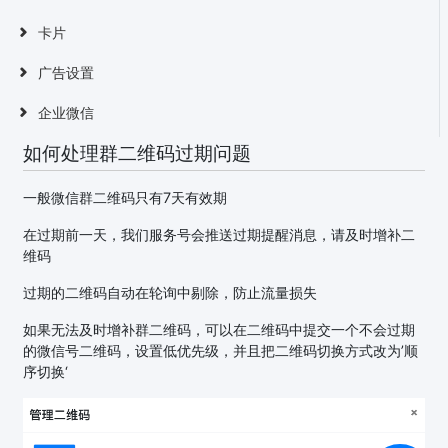
卡片
广告设置
企业微信
如何处理群二维码过期问题
一般微信群二维码只有7天有效期
在过期前一天，我们服务号会推送过期提醒消息，请及时增补二
维码
过期的二维码自动在轮询中剔除，防止流量损失
如果无法及时增补群二维码，可以在二维码中提交一个不会过期
的微信号二维码，设置低优先级，并且把二维码切换方式改为’顺
序切换‘