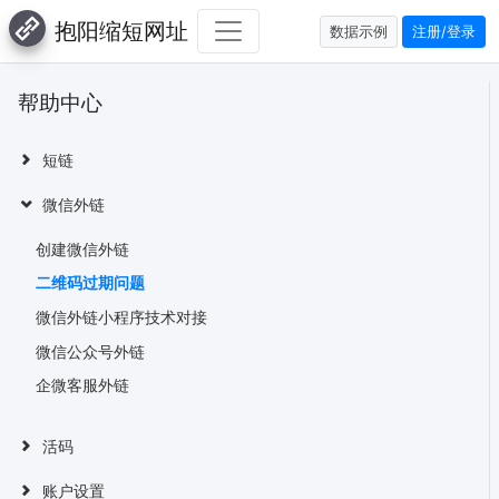
抱阳缩短网址
数据示例
注册/登录
帮助中心
短链
微信外链
创建微信外链
二维码过期问题
微信外链小程序技术对接
微信公众号外链
企微客服外链
活码
账户设置