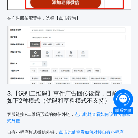
在广告回传配置中，选择【点击行为】
3.【识别二维码】事件广告回传设置，目前支持
如下2种模式（优码和草料模式不支持）
联系客服
客服链接+二维码形式的微信外链，
点击此处查看如何设置客服模
式外链
自有小程序模式微信外链，
点击此处查看如何对接自有小程序