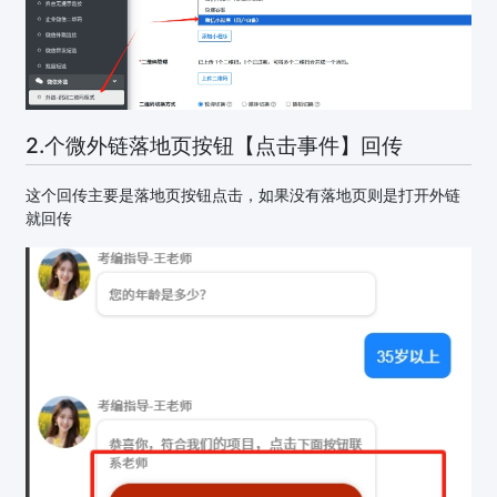
2.个微外链落地页按钮【点击事件】回传
这个回传主要是落地页按钮点击，如果没有落地页则是打开外链
就回传