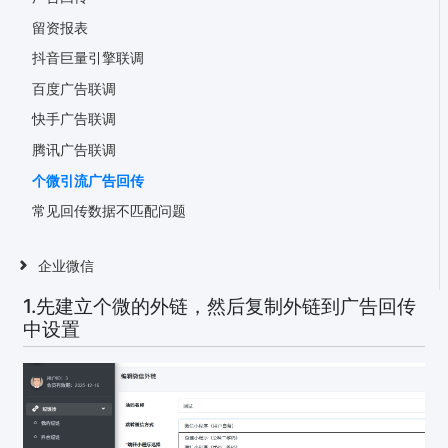
留资报表
抖音巨量引擎联调
百度广告联调
快手广告联调
腾讯广告联调
个微引流广告回传
常见回传数据不匹配问题
企业微信
1.先建立个微的外链，然后复制外链到广告回传
中设置