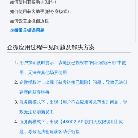
如何使用获客助手(组件)
如何使用获客助手(服务商模式)
如何设置企微侧边栏
企微常见错误问题
企微应用过程中见问题及解决方案
用户加企微时提示，该链接已授权在“网址缩短应用”中使
用，无法在其他场景使用
企微授权时，出现【获客链接已删除】问题，导致无法创
建新的获客链接
服务商模式下，出现【用户不在应用可见范围】问题，导
致无法贴加新员工
服务商模式下，出现【48002:API接口无权限调用】问
题，导致无法创建获客助手链接