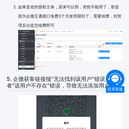
如果是老的授权主体，原来可以用，突然不能用了，那是
因为企微互通接口免费3个月使用期到了，需要续费，到管
理后台提交续费即可
5. 企微获客链接报“无法找到该用户”错误，或
者“该用户不存在”错误，导致无法添加用户
联系客服