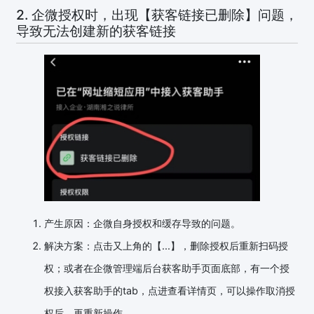
2. 企微授权时，出现【获客链接已删除】问题，
导致无法创建新的获客链接
产生原因：企微自身授权和缓存导致的问题。
解决方案：点击又上角的【...】，删除授权后重新扫码授
权；或者在企微管理端后台获客助手页面底部，有一个授
权接入获客助手的tab，点进查看详情页，可以操作取消授
权后，再重新操作