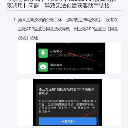
限调用】问题，导致无法创建获客助手链接
如果是新授权的企微主体，那应该是扫码授权后，没有在
企微APP里点击同意授权导致，到企微APP里点击【同意
授权】按钮