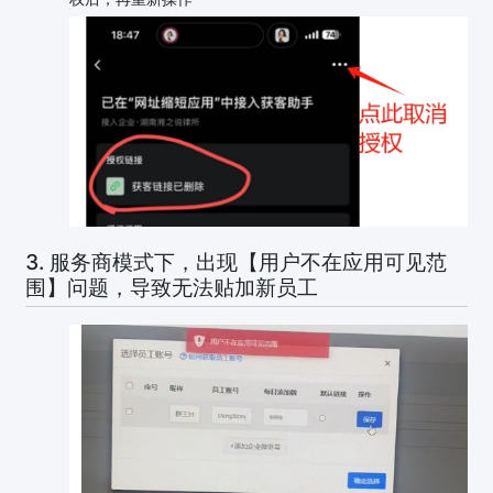
3. 服务商模式下，出现【用户不在应用可见范
围】问题，导致无法贴加新员工