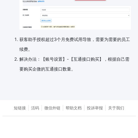
获客助手授权超过3个月免费试用导致，需要为需要的员工
续费。
解决办法：【账号设置】-【互通接口购买】，根据自己需
要购买企微的互通接口数量。
短链接
活码
微信外链
帮助文档
投诉举报
关于我们
Copyright©2026上海抱阳信息技术服务有限公司
沪ICP备 17008610号-30