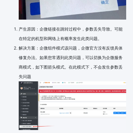
产生原因：企微链接在跳转过程中，参数丢失导致。可能
在特定的机型和网络上有概率发生此类问题。
解决方案：企微组件模式该问题，企微官方没有反馈具体
修复办法。如果您常遇到此类问题，可以切换为企微服务
商模式，如下图箭头模式。在此模式下，不会发生参数丢
失问题