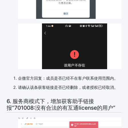
企微官方回复：成员是否已经不在客户联系使用范围内。
请确认该条获客链接是否已经删除，或者授权已经取消。
6. 服务商模式下，增加获客助手链接
报“701008:没有合法的有互通license的用户”