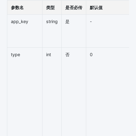
参数名
类型
是否必传
默认值
app_key
string
是
-
type
int
否
0