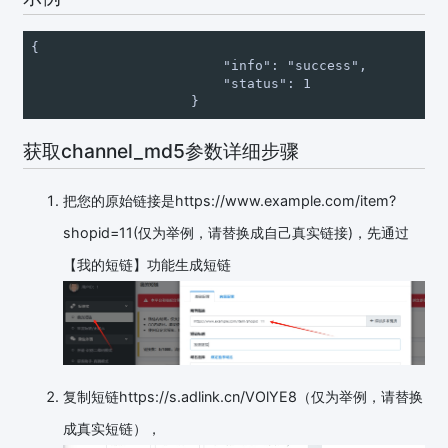
{

                        "info": "success",

                        "status": 1

                    }
获取channel_md5参数详细步骤
把您的原始链接是https://www.example.com/item?
shopid=11(仅为举例，请替换成自己真实链接)，先通过
【我的短链】功能生成短链
复制短链https://s.adlink.cn/VOlYE8（仅为举例，请替换
成真实短链），