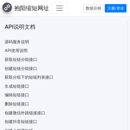
抱阳缩短网址
数据示例
注册/登录
API说明文档
源码服务说明
API使用说明
获取短链分组接口
创建短链分组接口
获取分组下的短链列表接口
生成短链接口
编辑短链接口
删除短链接口
创建微信外跳链接接口
创建抖音短链接口