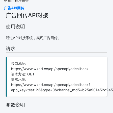
创建小程序短链
广告API回传
广告回传API对接
使用说明
通过API对接系统，实现广告回传。
请求
接口地址:
https://www.wzsd.cc/api/openapi/adcallback
请求方法: GET
请求示例:
https://www.wzsd.cc/api/openapi/adcallback?
app_key=test123&type=0&channel_md5=b25a901452c24
参数说明