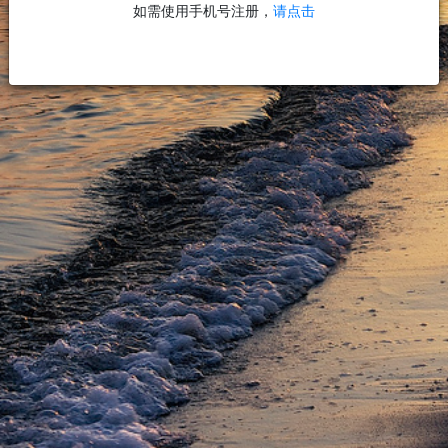
如需使用手机号注册，
请点击