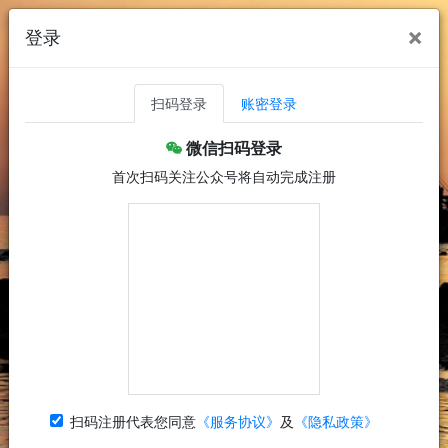
×
登录
扫码登录
账密登录
微信扫码登录
首次扫码关注公众号将自动完成注册
扫码注册代表您同意
《服务协议》
及
《隐私政策》