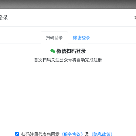
登录
扫码登录
账密登录
微信扫码登录
首次扫码关注公众号将自动完成注册
扫码注册代表您同意
《服务协议》
及
《隐私政策》