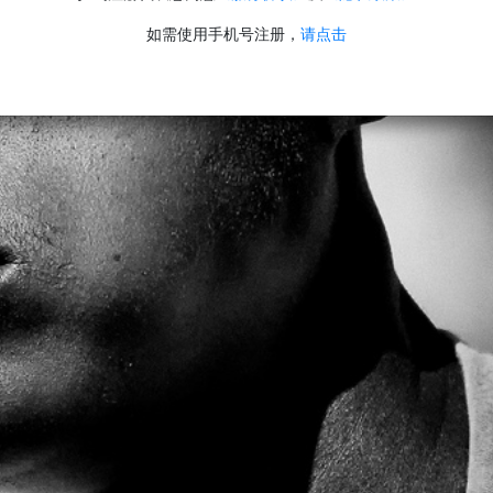
如需使用手机号注册，
请点击